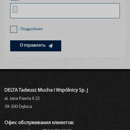
Подробнее
Отправлять
DELTA Tadeusz Mucha i Wspólnicy Sp. j
al. Jana Pawła II 25
Kontakt
39-200 Dębica
Офис обслуживания клиентов: