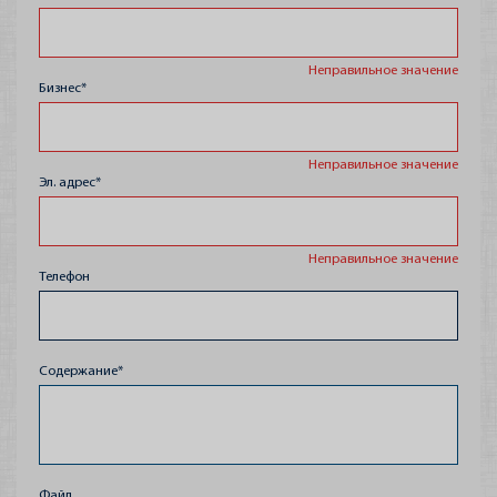
Неправильное значение
Бизнес*
Неправильное значение
Эл. адрес*
Новости
Неправильное значение
Телефон
Содержание*
Файл