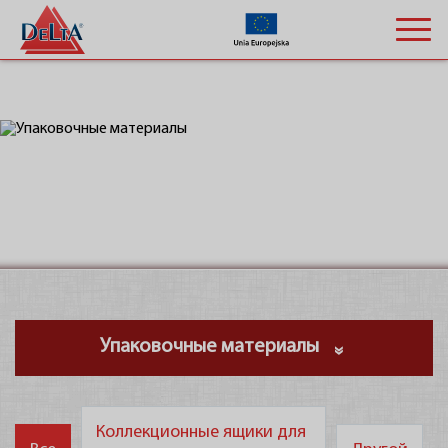
Компания
Упаковочные материалы
Материалы для упаковки, транспортировки и защиты
товаров. Наше предложение включает в себя широкий
Коллекционные ящики для
спектр продуктов, предназначенных для