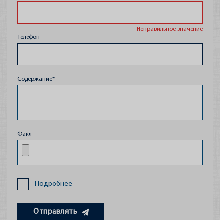
Неправильное значение
Телефон
Содержание*
Файл
Новости
Подробнее
Отправлять