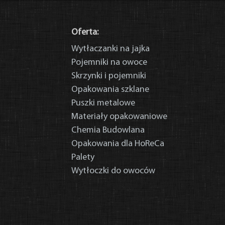
Oferta:
Wytłaczanki na jajka
Pojemniki na owoce
Skrzynki i pojemniki
Opakowania szklane
Puszki metalowe
Materiały opakowaniowe
Chemia Budowlana
Opakowania dla HoReCa
Palety
Wytłoczki do owoców