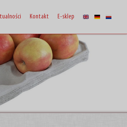
tualności
Kontakt
E-sklep