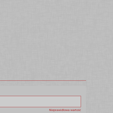
Nieprawidłowa wartość