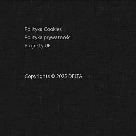
Polityka Cookies
Polityka prywatności
Projekty UE
Copyrights © 2025 DELTA