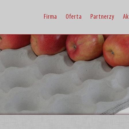
Firma
Oferta
Partnerzy
Ak